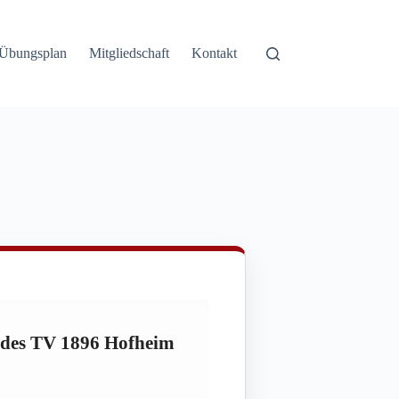
Übungsplan
Mitgliedschaft
Kontakt
n des TV 1896 Hofheim