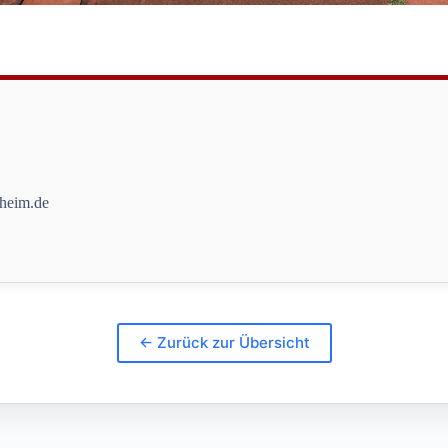
fheim.de
← Zurück zur Übersicht