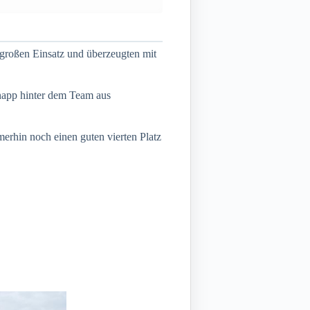
 großen Einsatz und überzeugten mit
napp hinter dem Team aus
erhin noch einen guten vierten Platz