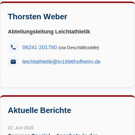
Thorsten Weber
Abteilungsleitung Leichtathletik
06241 201780
(via Geschäftsstelle)
leichtathletik@tv1896hofheim.de
Aktuelle Berichte
22. Juni 2026