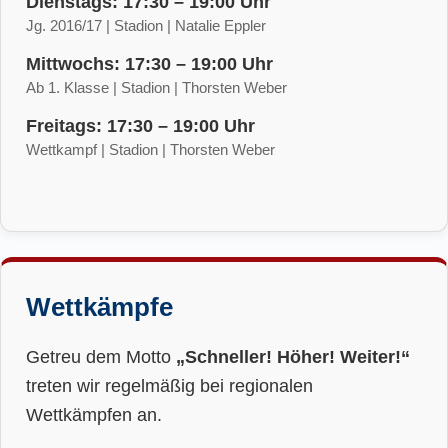
Dienstags: 17:30 – 19:00 Uhr
Jg. 2016/17 | Stadion | Natalie Eppler
Mittwochs: 17:30 – 19:00 Uhr
Ab 1. Klasse | Stadion | Thorsten Weber
Freitags: 17:30 – 19:00 Uhr
Wettkampf | Stadion | Thorsten Weber
Wettkämpfe
Getreu dem Motto
„Schneller! Höher! Weiter!“
treten wir regelmäßig bei regionalen
Wettkämpfen an.