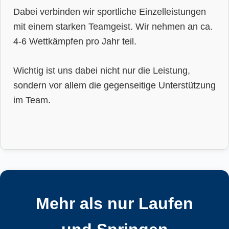
Dabei verbinden wir sportliche Einzelleistungen
mit einem starken Teamgeist. Wir nehmen an ca.
4-6 Wettkämpfen pro Jahr teil.
Wichtig ist uns dabei nicht nur die Leistung,
sondern vor allem die gegenseitige Unterstützung
im Team.
Mehr als nur Laufen