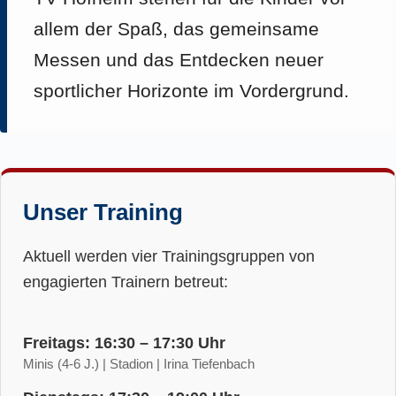
allem der Spaß, das gemeinsame
Messen und das Entdecken neuer
sportlicher Horizonte im Vordergrund.
Unser Training
Aktuell werden vier Trainingsgruppen von
engagierten Trainern betreut:
Freitags: 16:30 – 17:30 Uhr
Minis (4-6 J.) | Stadion | Irina Tiefenbach