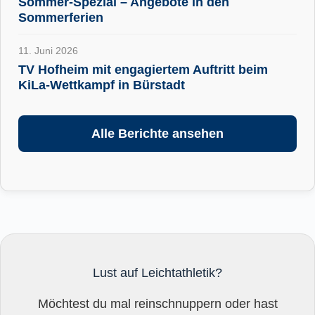
Sommer-Spezial – Angebote in den
Sommerferien
11. Juni 2026
TV Hofheim mit engagiertem Auftritt beim
KiLa-Wettkampf in Bürstadt
Alle Berichte ansehen
Lust auf Leichtathletik?
Möchtest du mal reinschnuppern oder hast