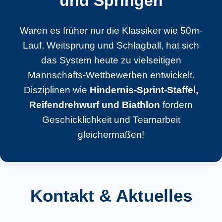
und Springen
Waren es früher nur die Klassiker wie 50m-
Lauf, Weitsprung und Schlagball, hat sich
das System heute zu vielseitigen
Mannschafts-Wettbewerben entwickelt.
Disziplinen wie
Hindernis-Sprint-Staffel,
Reifendrehwurf und Biathlon
fordern
Geschicklichkeit und Teamarbeit
gleichermaßen!
Kontakt & Aktuelles