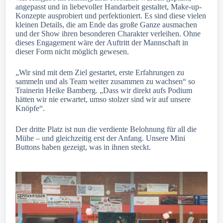
angepasst und in liebevoller Handarbeit gestaltet, Make-up-
Konzepte ausprobiert und perfektioniert. Es sind diese vielen
kleinen Details, die am Ende das große Ganze ausmachen
und der Show ihren besonderen Charakter verleihen. Ohne
dieses Engagement wäre der Auftritt der Mannschaft in
dieser Form nicht möglich gewesen.
„Wir sind mit dem Ziel gestartet, erste Erfahrungen zu
sammeln und als Team weiter zusammen zu wachsen“ so
Trainerin Heike Bamberg. „Dass wir direkt aufs Podium
hätten wir nie erwartet, umso stolzer sind wir auf unsere
Knöpfe“.
Der dritte Platz ist nun die verdiente Belohnung für all die
Mühe – und gleichzeitig erst der Anfang. Unsere Mini
Buttons haben gezeigt, was in ihnen steckt.