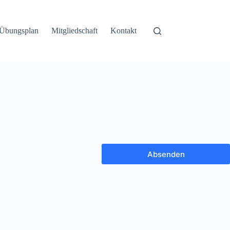
Übungsplan
Mitgliedschaft
Kontakt