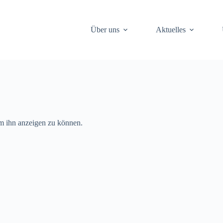
Über uns
Aktuelles
 um ihn anzeigen zu können.